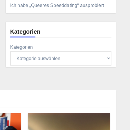
Ich habe „Queeres Speeddating“ ausprobiert
Kategorien
Kategorien