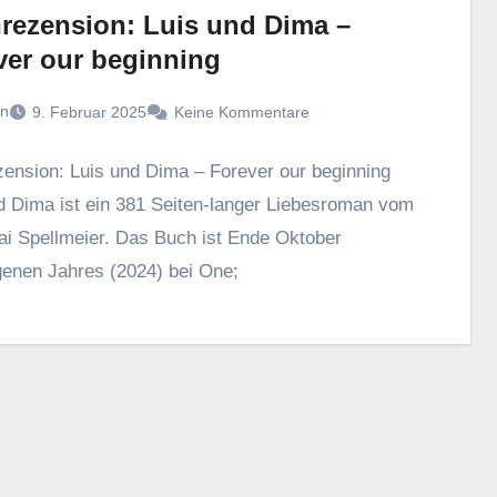
rezension: Luis und Dima –
ver our beginning
n
9. Februar 2025
Keine Kommentare
ension: Luis und Dima – Forever our beginning
d Dima ist ein 381 Seiten-langer Liebesroman vom
ai Spellmeier. Das Buch ist Ende Oktober
enen Jahres (2024) bei One;