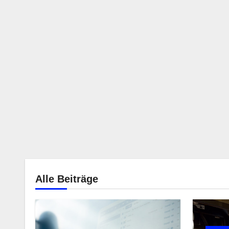
Alle Beiträge