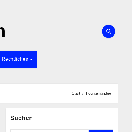
n
Rechtliches
Start
Fountainbridge
Suchen