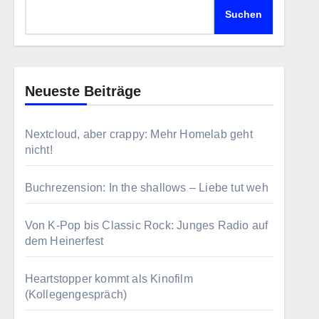
Suchen
Neueste Beiträge
Nextcloud, aber crappy: Mehr Homelab geht
nicht!
Buchrezension: In the shallows – Liebe tut weh
Von K-Pop bis Classic Rock: Junges Radio auf
dem Heinerfest
Heartstopper kommt als Kinofilm
(Kollegengespräch)