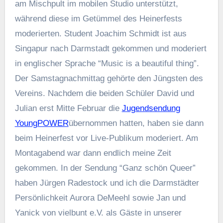
am Mischpult im mobilen Studio unterstützt,
während diese im Getümmel des Heinerfests
moderierten. Student Joachim Schmidt ist aus
Singapur nach Darmstadt gekommen und moderiert
in englischer Sprache “Music is a beautiful thing”.
Der Samstagnachmittag gehörte den Jüngsten des
Vereins. Nachdem die beiden Schüler David und
Julian erst Mitte Februar die
Jugendsendung
YoungPOWER
übernommen hatten, haben sie dann
beim Heinerfest vor Live-Publikum moderiert. Am
Montagabend war dann endlich meine Zeit
gekommen. In der Sendung “Ganz schön Queer”
haben Jürgen Radestock und ich die Darmstädter
Persönlichkeit Aurora DeMeehl sowie Jan und
Yanick von vielbunt e.V. als Gäste in unserer