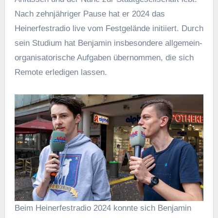
Nach zehnjähriger Pause hat er 2024 das
Heinerfestradio live vom Festgelände initiiert. Durch
sein Studium hat Benjamin insbesondere allgemein-
organisatorische Aufgaben übernommen, die sich
Remote erledigen lassen.
Beim Heinerfestradio 2024 konnte sich Benjamin