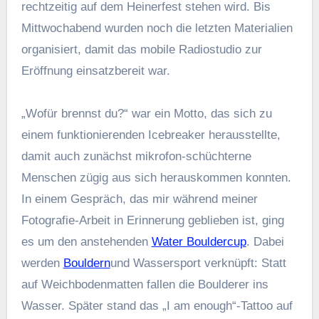
rechtzeitig auf dem Heinerfest stehen wird. Bis
Mittwochabend wurden noch die letzten Materialien
organisiert, damit das mobile Radiostudio zur
Eröffnung einsatzbereit war.
„Wofür brennst du?“ war ein Motto, das sich zu
einem funktionierenden Icebreaker herausstellte,
damit auch zunächst mikrofon-schüchterne
Menschen zügig aus sich herauskommen konnten.
In einem Gespräch, das mir während meiner
Fotografie-Arbeit in Erinnerung geblieben ist, ging
es um den anstehenden
Water Bouldercup
. Dabei
werden
Bouldern
und Wassersport verknüpft: Statt
auf Weichbodenmatten fallen die Boulderer ins
Wasser. Später stand das „I am enough“-Tattoo auf