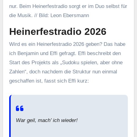
nur. Beim Heinerfestradio sorgt er im Duo selbst für
die Musik. // Bild: Leon Ebersmann
Heinerfestradio 2026
Wird es ein Heinerfestradio 2026 geben? Das habe
ich Benjamin und Effi gefragt. Effi beschreibt den
Start des Projekts als „Sudoku spielen, aber ohne
Zahlen“, doch nachdem die Struktur nun einmal
geschaffen ist, fasst sich Effi kurz:
War geil, mach’ ich wieder!