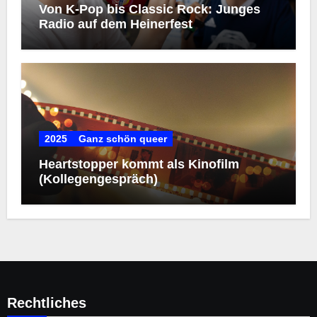
Von K-Pop bis Classic Rock: Junges
Radio auf dem Heinerfest
2025
Ganz schön queer
Heartstopper kommt als Kinofilm
(Kollegengespräch)
Rechtliches