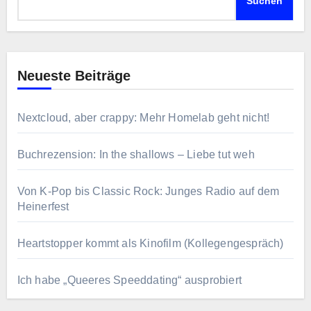
Suchen
Neueste Beiträge
Nextcloud, aber crappy: Mehr Homelab geht nicht!
Buchrezension: In the shallows – Liebe tut weh
Von K-Pop bis Classic Rock: Junges Radio auf dem
Heinerfest
Heartstopper kommt als Kinofilm (Kollegengespräch)
Ich habe „Queeres Speeddating“ ausprobiert