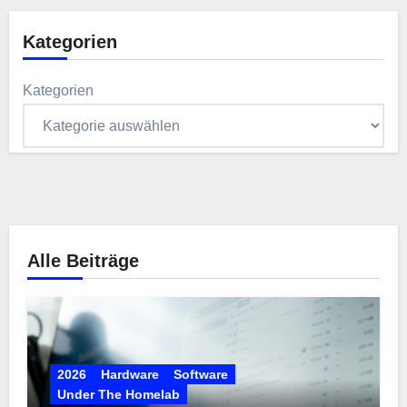
Kategorien
Kategorien
Alle Beiträge
2026
Hardware
Software
Under The Homelab