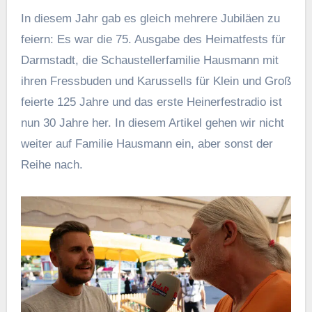
In diesem Jahr gab es gleich mehrere Jubiläen zu
feiern: Es war die 75. Ausgabe des Heimatfests für
Darmstadt, die Schaustellerfamilie Hausmann mit
ihren Fressbuden und Karussells für Klein und Groß
feierte 125 Jahre und das erste Heinerfestradio ist
nun 30 Jahre her. In diesem Artikel gehen wir nicht
weiter auf Familie Hausmann ein, aber sonst der
Reihe nach.