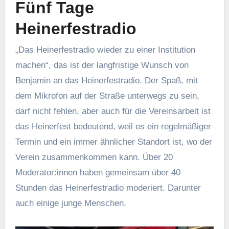
Fünf Tage
Heinerfestradio
„Das Heinerfestradio wieder zu einer Institution
machen“, das ist der langfristige Wunsch von
Benjamin an das Heinerfestradio. Der Spaß, mit
dem Mikrofon auf der Straße unterwegs zu sein,
darf nicht fehlen, aber auch für die Vereinsarbeit ist
das Heinerfest bedeutend, weil es ein regelmäßiger
Termin und ein immer ähnlicher Standort ist, wo der
Verein zusammenkommen kann. Über 20
Moderator:innen haben gemeinsam über 40
Stunden das Heinerfestradio moderiert. Darunter
auch einige junge Menschen.