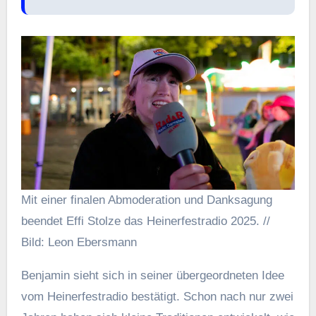
Mit einer finalen Abmoderation und Danksagung
beendet Effi Stolze das Heinerfestradio 2025. //
Bild: Leon Ebersmann
Benjamin sieht sich in seiner übergeordneten Idee
vom Heinerfestradio bestätigt. Schon nach nur zwei