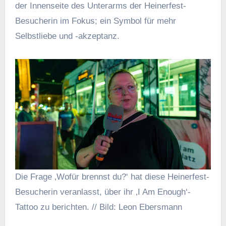
der Innenseite des Unterarms der Heinerfest-
Besucherin im Fokus; ein Symbol für mehr
Selbstliebe und -akzeptanz.
Die Frage ‚Wofür brennst du?‘ hat diese Heinerfest-
Besucherin veranlasst, über ihr ‚I Am Enough‘-
Tattoo zu berichten. // Bild: Leon Ebersmann