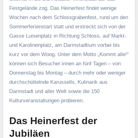
Festgelände zog. Das Heinerfest findet wenige
Wochen nach dem Schlossgrabenfest, rund um den
Sommerferienstart statt und erstreckt sich von der
Gasse Luisenplatz in Richtung Schloss, auf Markt-
und Karolinenplatz, am Darmstadtium vorbei bis
kurz vor dem Woog. Unter dem Motto „Kommt alle!“
können sich Besucher:innen an fünf Tagen – von
Donnerstag bis Montag – durch mehr oder weniger
durchschüttelnde Karussells, Kulinarik aus
Darmstadt und aller Welt sowie die 150
Kulturveranstaltungen probieren.
Das Heinerfest der
Jubiläen