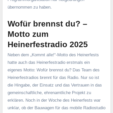
übernommen zu haben.
Wofür brennst du? –
Motto zum
Heinerfestradio 2025
Neben dem „Kommt alle!“-Motto des Heinerfests
hatte auch das Heinerfestradio erstmals ein
eigenes Motto: Wofür brennst du? Das Team des
Heinerfestradios brennt für das Radio. Nur so ist
die Hingabe, der Einsatz und das Vertrauen in das
gemeinschaftliche, ehrenamtliche Projekt zu
erklären. Noch in der Woche des Heinerfests war
unklar, ob der Bauwagen für das mobile Radiostudio