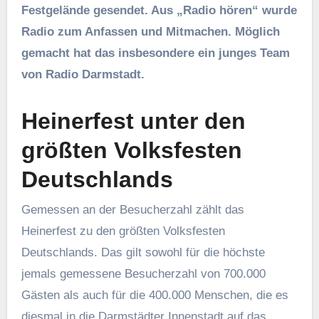
Festgelände gesendet. Aus „Radio hören“ wurde
Radio zum Anfassen und Mitmachen. Möglich
gemacht hat das insbesondere ein junges Team
von Radio Darmstadt.
Heinerfest unter den
größten Volksfesten
Deutschlands
Gemessen an der Besucherzahl zählt das
Heinerfest zu den größten Volksfesten
Deutschlands. Das gilt sowohl für die höchste
jemals gemessene Besucherzahl von 700.000
Gästen als auch für die 400.000 Menschen, die es
diesmal in die Darmstädter Innenstadt auf das