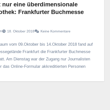
t nur eine überdimensionale
iothek: Frankfurter Buchmesse
n
18. Oktober 2018
Keine Kommentare
raum vom 09.Oktober bis 14.Oktober 2018 fand auf
segelände Frankfurt die Frankfurter Buchmesse
att. Am Dienstag war der Zugang nur Journalisten
r das Online-Formular akkreditierten Personen