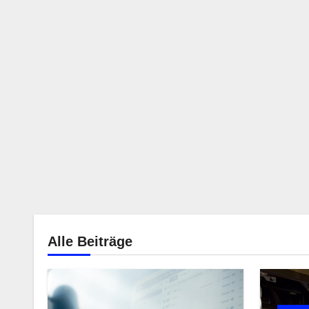
Alle Beiträge