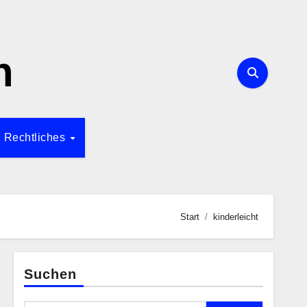
n
Rechtliches
Start
kinderleicht
Suchen