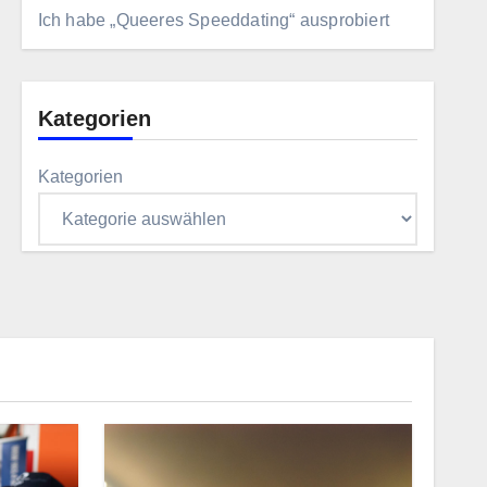
Ich habe „Queeres Speeddating“ ausprobiert
Kategorien
Kategorien