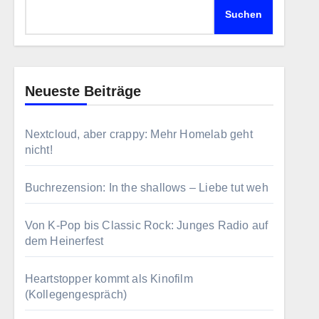
Suchen
Neueste Beiträge
Nextcloud, aber crappy: Mehr Homelab geht
nicht!
Buchrezension: In the shallows – Liebe tut weh
Von K-Pop bis Classic Rock: Junges Radio auf
dem Heinerfest
Heartstopper kommt als Kinofilm
(Kollegengespräch)