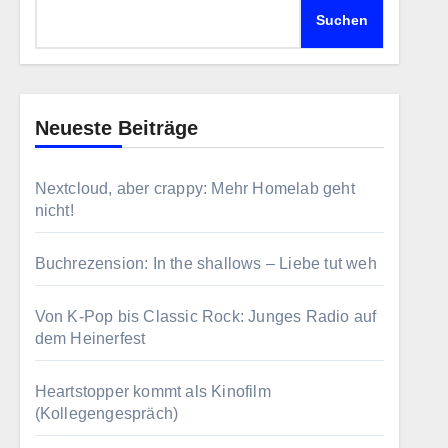
Suchen
Neueste Beiträge
Nextcloud, aber crappy: Mehr Homelab geht
nicht!
Buchrezension: In the shallows – Liebe tut weh
Von K-Pop bis Classic Rock: Junges Radio auf
dem Heinerfest
Heartstopper kommt als Kinofilm
(Kollegengespräch)