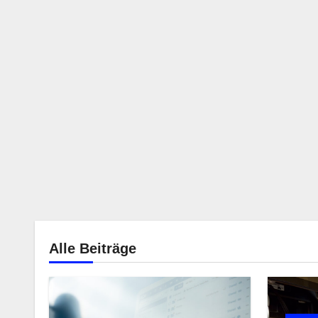
Alle Beiträge