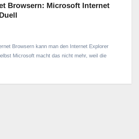
et Browsern: Microsoft Internet
Duell
ernet Browsern kann man den Internet Explorer
lbst Microsoft macht das nicht mehr, weil die