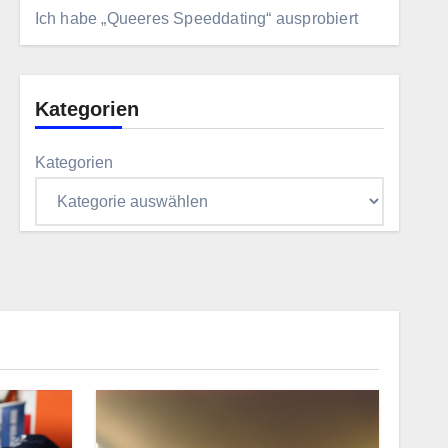
Ich habe „Queeres Speeddating“ ausprobiert
Kategorien
Kategorien