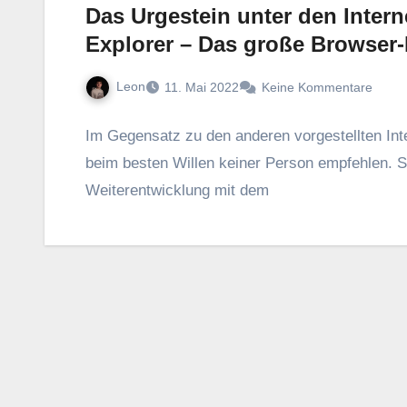
Das Urgestein unter den Intern
Explorer – Das große Browser-
Leon
11. Mai 2022
Keine Kommentare
Im Gegensatz zu den anderen vorgestellten Int
beim besten Willen keiner Person empfehlen. Se
Weiterentwicklung mit dem