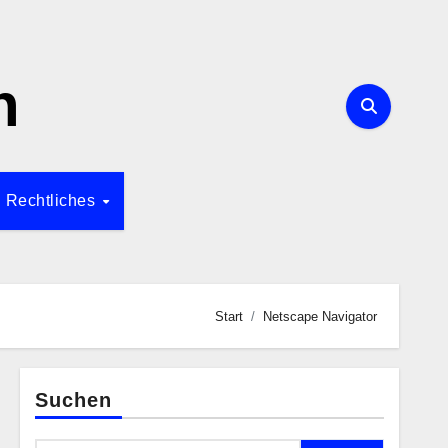
n
Rechtliches
Start
Netscape Navigator
Suchen