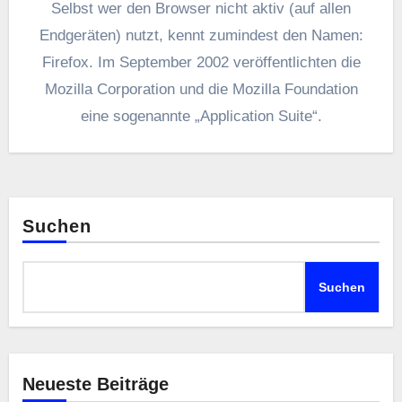
Selbst wer den Browser nicht aktiv (auf allen
Endgeräten) nutzt, kennt zumindest den Namen:
Firefox. Im September 2002 veröffentlichten die
Mozilla Corporation und die Mozilla Foundation
eine sogenannte „Application Suite“.
Suchen
Suchen
Neueste Beiträge