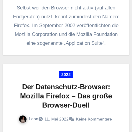
Selbst wer den Browser nicht aktiv (auf allen
Endgeräten) nutzt, kennt zumindest den Namen:
Firefox. Im September 2002 veröffentlichten die
Mozilla Corporation und die Mozilla Foundation
eine sogenannte „Application Suite“.
2022
Der Datenschutz-Browser:
Mozilla Firefox – Das große
Browser-Duell
Leon
11. Mai 2022
Keine Kommentare