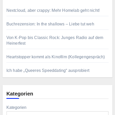
Nextcloud, aber crappy: Mehr Homelab geht nicht!
Buchrezension: In the shallows – Liebe tut weh
Von K-Pop bis Classic Rock: Junges Radio auf dem
Heinerfest
Heartstopper kommt als Kinofilm (Kollegengespräch)
Ich habe „Queeres Speeddating“ ausprobiert
Kategorien
Kategorien