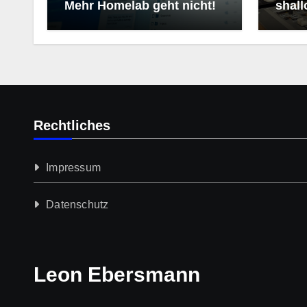
Mehr Homelab geht nicht!
shall
Rechtliches
Impressum
Datenschutz­
Leon Ebersmann