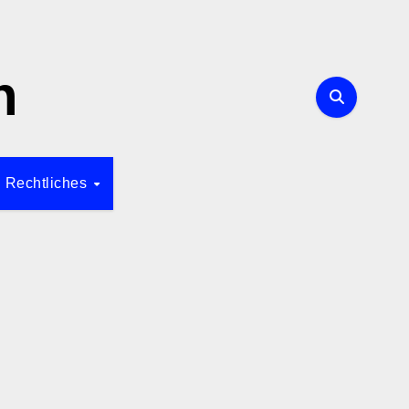
n
Rechtliches