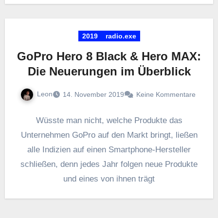
2019
radio.exe
GoPro Hero 8 Black & Hero MAX:
Die Neuerungen im Überblick
Leon
14. November 2019
Keine Kommentare
Wüsste man nicht, welche Produkte das
Unternehmen GoPro auf den Markt bringt, ließen
alle Indizien auf einen Smartphone-Hersteller
schließen, denn jedes Jahr folgen neue Produkte
und eines von ihnen trägt