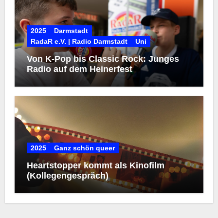
2025
Darmstadt
RadaR e.V. | Radio Darmstadt
Uni
Von K-Pop bis Classic Rock: Junges
Radio auf dem Heinerfest
2025
Ganz schön queer
Heartstopper kommt als Kinofilm
(Kollegengespräch)