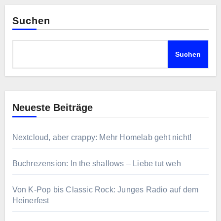
Suchen
Suchen
Neueste Beiträge
Nextcloud, aber crappy: Mehr Homelab geht nicht!
Buchrezension: In the shallows – Liebe tut weh
Von K-Pop bis Classic Rock: Junges Radio auf dem
Heinerfest