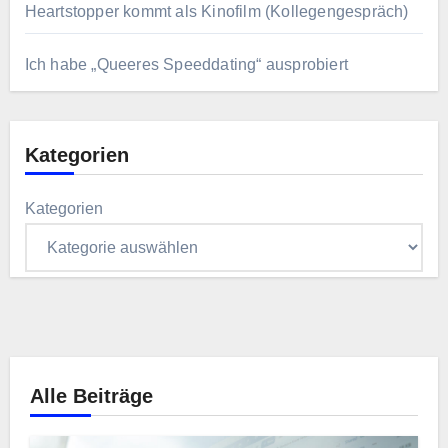
Heartstopper kommt als Kinofilm (Kollegengespräch)
Ich habe „Queeres Speeddating“ ausprobiert
Kategorien
Kategorien
Alle Beiträge