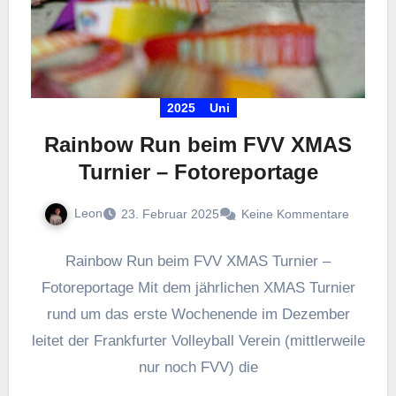
2025
Uni
Rainbow Run beim FVV XMAS
Turnier – Fotoreportage
Leon
23. Februar 2025
Keine Kommentare
Rainbow Run beim FVV XMAS Turnier –
Fotoreportage Mit dem jährlichen XMAS Turnier
rund um das erste Wochenende im Dezember
leitet der Frankfurter Volleyball Verein (mittlerweile
nur noch FVV) die