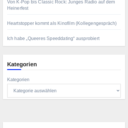
Von K-Pop bis Classic Rock: Junges Radio auf dem
Heinerfest
Heartstopper kommt als Kinofilm (Kollegengespräch)
Ich habe „Queeres Speeddating“ ausprobiert
Kategorien
Kategorien