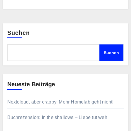
Suchen
Suchen
Neueste Beiträge
Nextcloud, aber crappy: Mehr Homelab geht nicht!
Buchrezension: In the shallows – Liebe tut weh