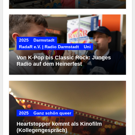
2025
Darmstadt
RadaR e.V. | Radio Darmstadt
Uni
Von K-Pop bis Classic Rock: Junges
Radio auf dem Heinerfest
2025
Ganz schön queer
Heartstopper kommt als Kinofilm
(Kollegengespräch)