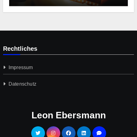
Rechtliches
Impressum
Datenschutz­
Leon Ebersmann