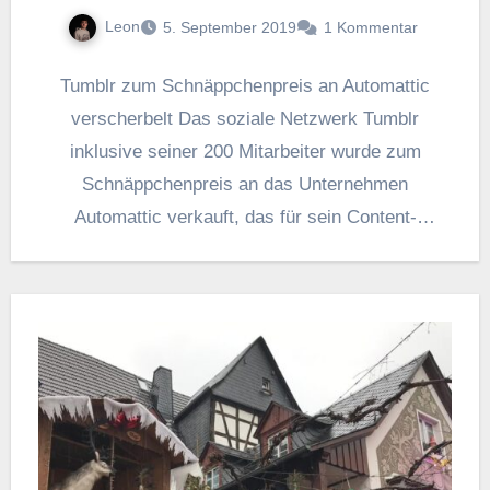
Leon
5. September 2019
1 Kommentar
Tumblr zum Schnäppchenpreis an Automattic
verscherbelt Das soziale Netzwerk Tumblr
inklusive seiner 200 Mitarbeiter wurde zum
Schnäppchenpreis an das Unternehmen
Automattic verkauft, das für sein Content-
Managment-System WordPress bekannt ist. Erst