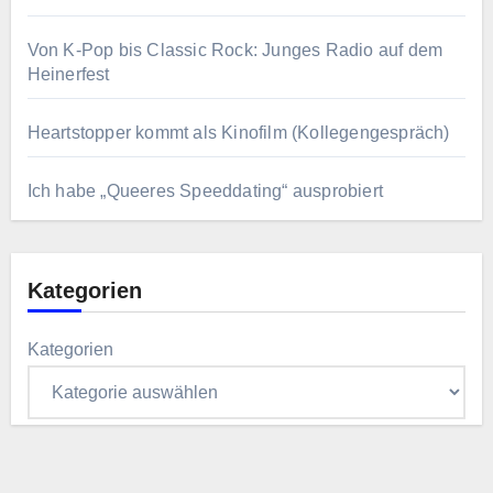
Von K-Pop bis Classic Rock: Junges Radio auf dem
Heinerfest
Heartstopper kommt als Kinofilm (Kollegengespräch)
Ich habe „Queeres Speeddating“ ausprobiert
Kategorien
Kategorien