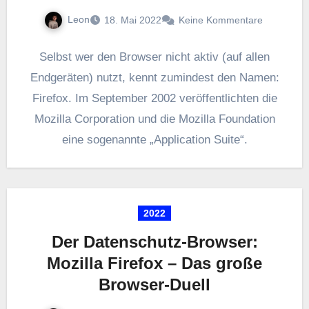
Leon
18. Mai 2022
Keine Kommentare
Selbst wer den Browser nicht aktiv (auf allen
Endgeräten) nutzt, kennt zumindest den Namen:
Firefox. Im September 2002 veröffentlichten die
Mozilla Corporation und die Mozilla Foundation
eine sogenannte „Application Suite“.
2022
Der Datenschutz-Browser:
Mozilla Firefox – Das große
Browser-Duell