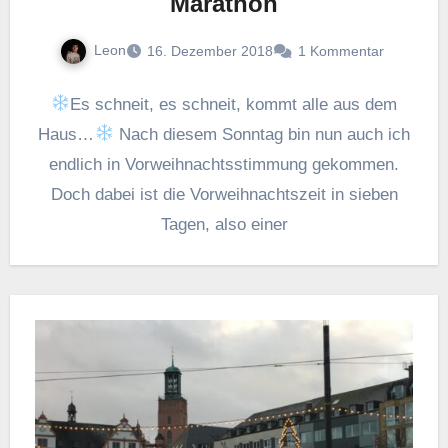
Marathon
Leon
16. Dezember 2018
1 Kommentar
Es schneit, es schneit, kommt alle aus dem
Haus…
Nach diesem Sonntag bin nun auch ich
endlich in Vorweihnachtsstimmung gekommen.
Doch dabei ist die Vorweihnachtszeit in sieben
Tagen, also einer