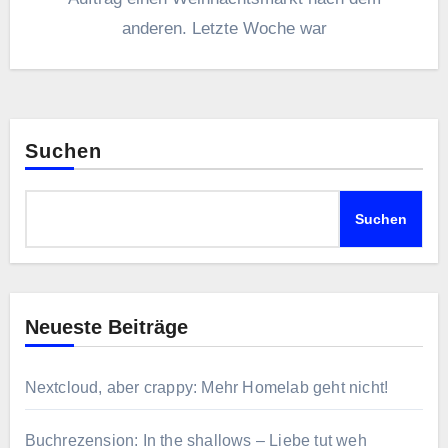
anderen. Letzte Woche war
Suchen
Suchen
Neueste Beiträge
Nextcloud, aber crappy: Mehr Homelab geht nicht!
Buchrezension: In the shallows – Liebe tut weh