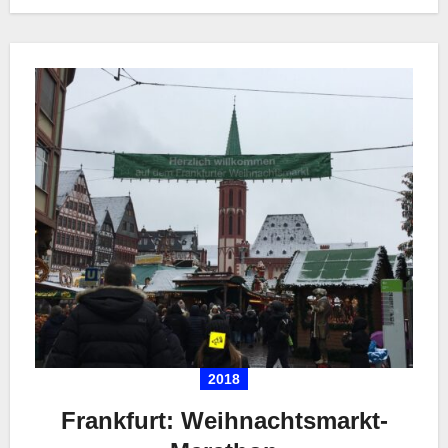
2018
Frankfurt: Weihnachtsmarkt-