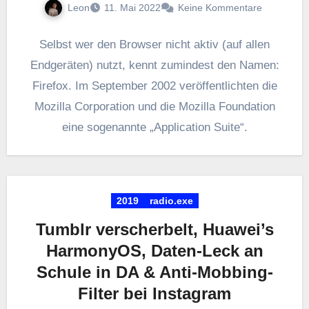
Leon
11. Mai 2022
Keine Kommentare
Selbst wer den Browser nicht aktiv (auf allen
Endgeräten) nutzt, kennt zumindest den Namen:
Firefox. Im September 2002 veröffentlichten die
Mozilla Corporation und die Mozilla Foundation
eine sogenannte „Application Suite“.
2019
radio.exe
Tumblr verscherbelt, Huawei’s
HarmonyOS, Daten-Leck an
Schule in DA & Anti-Mobbing-
Filter bei Instagram