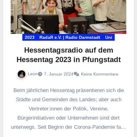
2023
RadaR e.V. | Radio Darmstadt
Uni
Hessentagsradio auf dem
Hessentag 2023 in Pfungstadt
Leon
7. Januar 2024
Keine Kommentare
Beim jährlichen Hessentag präsentieren sich die
Städte und Gemeinden des Landes; aber auch
Vertreter:innen der Politik, Vereine,
Bürgerinitiativen oder Unternehmen sind dort
unterwegs. Seit Beginn der Corona-Pandemie fand
der Hessentag