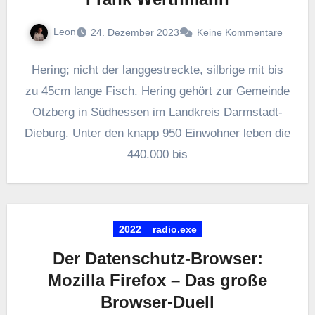
Leon
24. Dezember 2023
Keine Kommentare
Hering; nicht der langgestreckte, silbrige mit bis
zu 45cm lange Fisch. Hering gehört zur Gemeinde
Otzberg in Südhessen im Landkreis Darmstadt-
Dieburg. Unter den knapp 950 Einwohner leben die
440.000 bis
2022
radio.exe
Der Datenschutz-Browser:
Mozilla Firefox – Das große
Browser-Duell