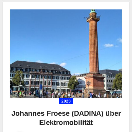
2023
Johannes Froese (DADINA) über
Elektromobilität