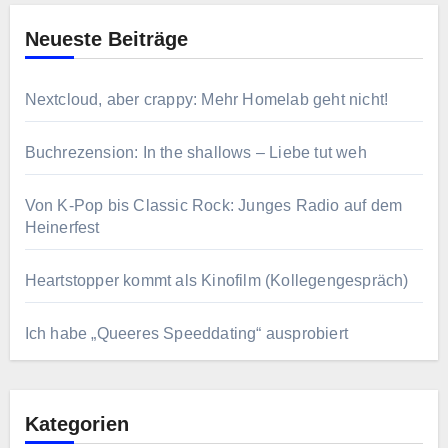
Neueste Beiträge
Nextcloud, aber crappy: Mehr Homelab geht nicht!
Buchrezension: In the shallows – Liebe tut weh
Von K-Pop bis Classic Rock: Junges Radio auf dem
Heinerfest
Heartstopper kommt als Kinofilm (Kollegengespräch)
Ich habe „Queeres Speeddating“ ausprobiert
Kategorien