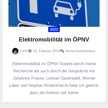
2023
Elektromobilität im ÖPNV
Leon
19. Februar 2023
Keine Kommentare
Elektromobilität im ÖPNV Sowohl durch meine
Recherche als auch durch die Gespräche mit
Johannes Froese, Lennart Sauerwald, Werner
Laber und Stephan Rinderknecht habe ich gelernt,
dass die Antwort auf meine