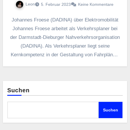
Leon
5. Februar 2023
Keine Kommentare
Johannes Froese (DADINA) über Elektromobilität
Johannes Froese arbeitet als Verkehrsplaner bei
der Darmstadt-Dieburger Nahverkehrsorganisation
(DADINA). Als Verkehrsplaner liegt seine
Kernkompetenz in der Gestaltung von Fahrplänen.
Darunter fällt sowohl das Erstellen
Suchen
Suchen