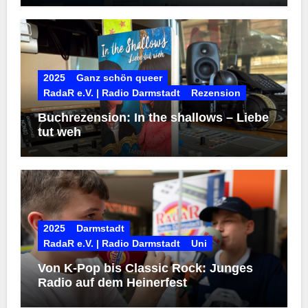
2025
Ganz schön queer
RadaR e.V. | Radio Darmstadt
Rezension
Buchrezension: In the shallows – Liebe
tut weh
2025
Darmstadt
RadaR e.V. | Radio Darmstadt
Uni
Von K-Pop bis Classic Rock: Junges
Radio auf dem Heinerfest