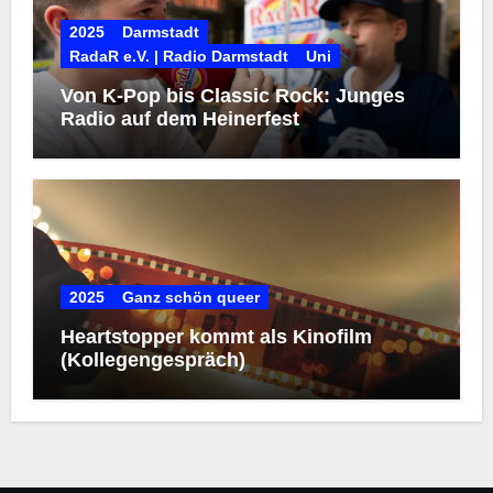
2025
Darmstadt
RadaR e.V. | Radio Darmstadt
Uni
Von K-Pop bis Classic Rock: Junges
Radio auf dem Heinerfest
2025
Ganz schön queer
Heartstopper kommt als Kinofilm
(Kollegengespräch)