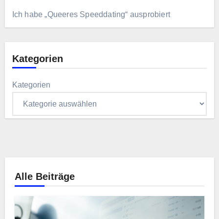
Ich habe „Queeres Speeddating“ ausprobiert
Kategorien
Kategorien
Alle Beiträge