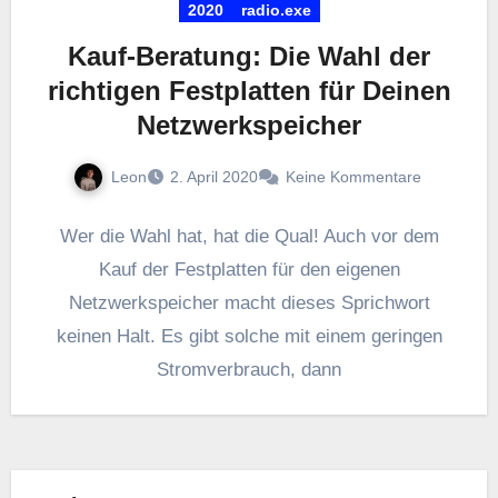
2020
radio.exe
Kauf-Beratung: Die Wahl der
richtigen Festplatten für Deinen
Netzwerkspeicher
Leon
2. April 2020
Keine Kommentare
Wer die Wahl hat, hat die Qual! Auch vor dem
Kauf der Festplatten für den eigenen
Netzwerkspeicher macht dieses Sprichwort
keinen Halt. Es gibt solche mit einem geringen
Stromverbrauch, dann