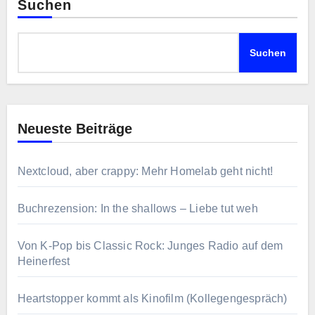
Suchen
Suchen
Neueste Beiträge
Nextcloud, aber crappy: Mehr Homelab geht nicht!
Buchrezension: In the shallows – Liebe tut weh
Von K-Pop bis Classic Rock: Junges Radio auf dem
Heinerfest
Heartstopper kommt als Kinofilm (Kollegengespräch)