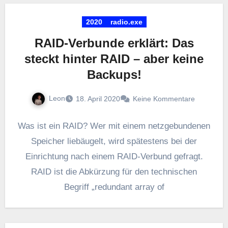
2020
radio.exe
RAID-Verbunde erklärt: Das
steckt hinter RAID – aber keine
Backups!
Leon
18. April 2020
Keine Kommentare
Was ist ein RAID? Wer mit einem netzgebundenen
Speicher liebäugelt, wird spätestens bei der
Einrichtung nach einem RAID-Verbund gefragt.
RAID ist die Abkürzung für den technischen
Begriff „redundant array of