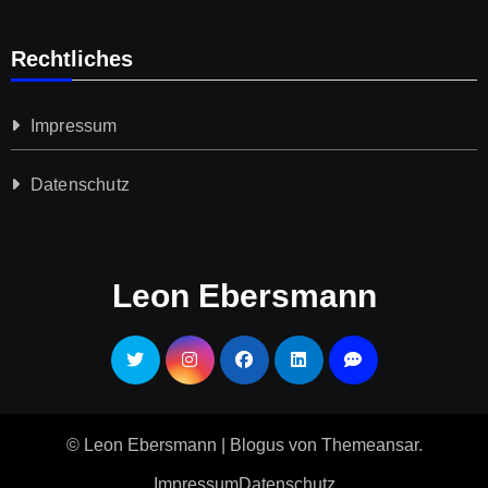
Rechtliches
Impressum
Datenschutz­
Leon Ebersmann
© Leon Ebersmann
|
Blogus
von
Themeansar
.
Impressum
Datenschutz­