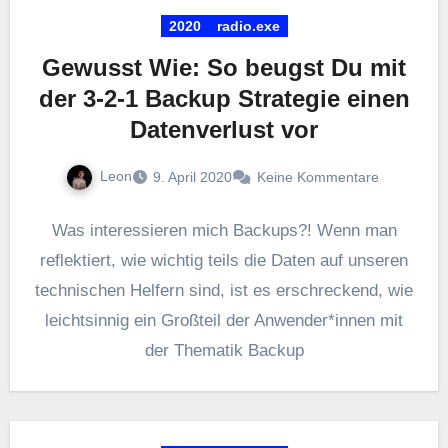
2020
radio.exe
Gewusst Wie: So beugst Du mit
der 3-2-1 Backup Strategie einen
Datenverlust vor
Leon
9. April 2020
Keine Kommentare
Was interessieren mich Backups?! Wenn man
reflektiert, wie wichtig teils die Daten auf unseren
technischen Helfern sind, ist es erschreckend, wie
leichtsinnig ein Großteil der Anwender*innen mit
der Thematik Backup