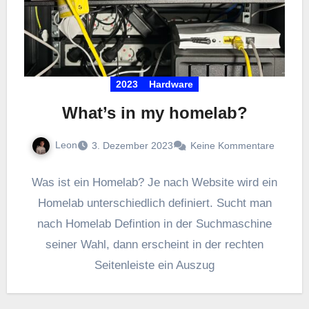
2023
Hardware
What’s in my homelab?
Leon
3. Dezember 2023
Keine Kommentare
Was ist ein Homelab? Je nach Website wird ein
Homelab unterschiedlich definiert. Sucht man
nach Homelab Defintion in der Suchmaschine
seiner Wahl, dann erscheint in der rechten
Seitenleiste ein Auszug