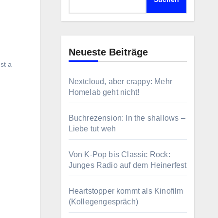
Neueste Beiträge
st a
Nextcloud, aber crappy: Mehr
Homelab geht nicht!
Buchrezension: In the shallows –
Liebe tut weh
Von K-Pop bis Classic Rock:
Junges Radio auf dem Heinerfest
Heartstopper kommt als Kinofilm
(Kollegengespräch)