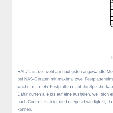
RAID 1 ist der wohl am häufigsten angewandte Modu
bei NAS-Geräten mit maximal zwei Festplatteneinsc
wächst mit mehr Festplatten nicht die Speicherkapa
Dafür dürfen alle bis auf eine ausfallen, weil sic
nach Controller steigt die Lesegeschwindigkeit, da 
können.