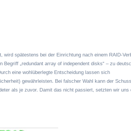
n Begriff „redundant array of independent disks“ – zu deutsc
urch eine wohlüberlegte Entscheidung lassen sich
icherheit) gewährleisten. Bei falscher Wahl kann der Schus
ter als je zuvor. Damit das nicht passiert, setzten wir uns