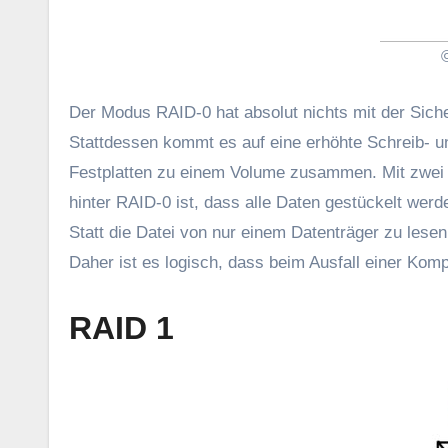
Der Modus RAID-0 hat absolut nichts mit der Siche
Stattdessen kommt es auf eine erhöhte Schreib- u
Festplatten zu einem Volume zusammen. Mit zwei v
hinter RAID-0 ist, dass alle Daten gestückelt werd
Statt die Datei von nur einem Datenträger zu lesen
Daher ist es logisch, dass beim Ausfall einer Komp
RAID 1