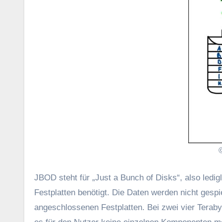
JBOD steht für „Just a Bunch of Disks“, also led
Festplatten benötigt. Die Daten werden nicht gespi
angeschlossenen Festplatten. Bei zwei vier Terab