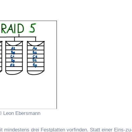
© Leon Ebersmann
 mindestens drei Festplatten vorfinden. Statt einer Eins-zu