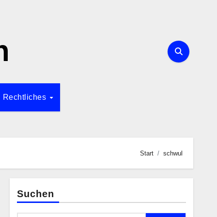
n
Rechtliches
Start
schwul
Suchen