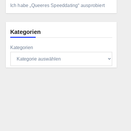
Ich habe „Queeres Speeddating“ ausprobiert
Kategorien
Kategorien