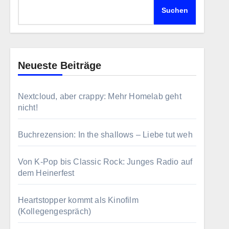
Suchen
Neueste Beiträge
Nextcloud, aber crappy: Mehr Homelab geht
nicht!
Buchrezension: In the shallows – Liebe tut weh
Von K-Pop bis Classic Rock: Junges Radio auf
dem Heinerfest
Heartstopper kommt als Kinofilm
(Kollegengespräch)