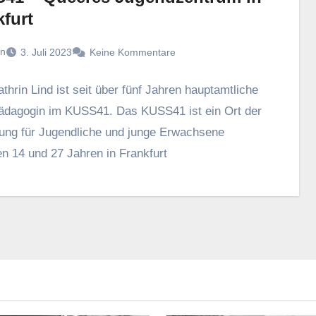
furt
n
3. Juli 2023
Keine Kommentare
thrin Lind ist seit über fünf Jahren hauptamtliche
ädagogin im KUSS41. Das KUSS41 ist ein Ort der
ng für Jugendliche und junge Erwachsene
n 14 und 27 Jahren in Frankfurt