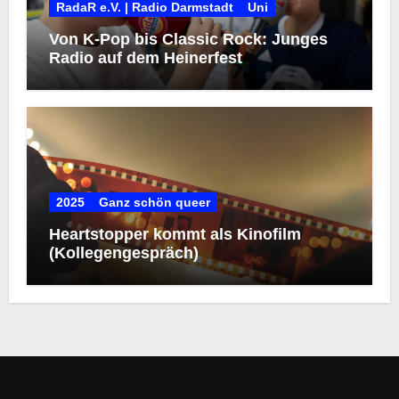
RadaR e.V. | Radio Darmstadt
Uni
Von K-Pop bis Classic Rock: Junges
Radio auf dem Heinerfest
2025
Ganz schön queer
Heartstopper kommt als Kinofilm
(Kollegengespräch)