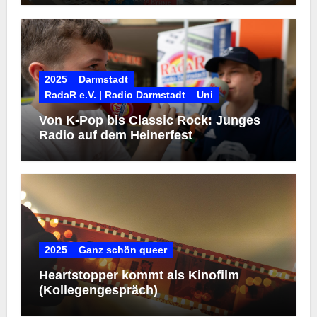
2025
Darmstadt
RadaR e.V. | Radio Darmstadt
Uni
Von K-Pop bis Classic Rock: Junges
Radio auf dem Heinerfest
2025
Ganz schön queer
Heartstopper kommt als Kinofilm
(Kollegengespräch)