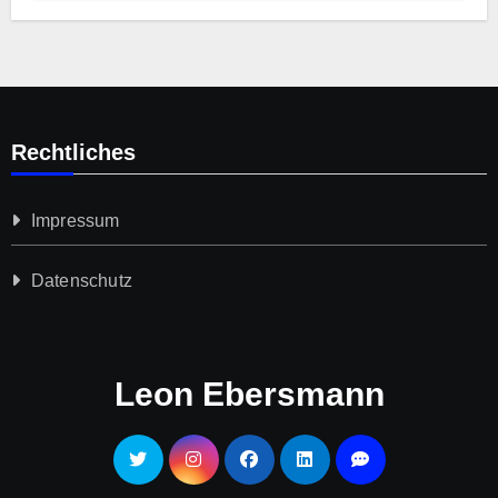
Rechtliches
Impressum
Datenschutz­
Leon Ebersmann