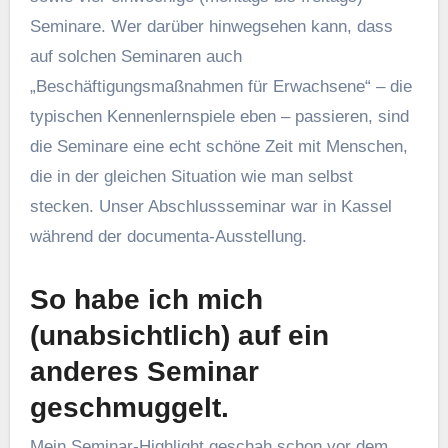
Seminare. Wer darüber hinwegsehen kann, dass
auf solchen Seminaren auch
„Beschäftigungsmaßnahmen für Erwachsene“ – die
typischen Kennenlernspiele eben – passieren, sind
die Seminare eine echt schöne Zeit mit Menschen,
die in der gleichen Situation wie man selbst
stecken. Unser Abschlussseminar war in Kassel
während der documenta-Ausstellung.
So habe ich mich
(unabsichtlich) auf ein
anderes Seminar
geschmuggelt.
Mein Seminar-Highlight geschah schon vor dem