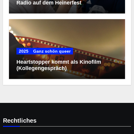
Radio auf dem Heinerfest
2025
Ganz schön queer
Heartstopper kommt als Kinofilm
(Kollegengespräch)
Rechtliches