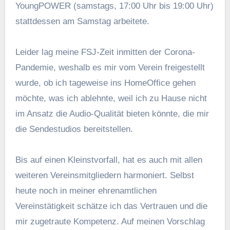
YoungPOWER (samstags, 17:00 Uhr bis 19:00 Uhr)
stattdessen am Samstag arbeitete.
Leider lag meine FSJ-Zeit inmitten der Corona-
Pandemie, weshalb es mir vom Verein freigestellt
wurde, ob ich tageweise ins HomeOffice gehen
möchte, was ich ablehnte, weil ich zu Hause nicht
im Ansatz die Audio-Qualität bieten könnte, die mir
die Sendestudios bereitstellen.
Bis auf einen Kleinstvorfall, hat es auch mit allen
weiteren Vereinsmitgliedern harmoniert. Selbst
heute noch in meiner ehrenamtlichen
Vereinstätigkeit schätze ich das Vertrauen und die
mir zugetraute Kompetenz. Auf meinen Vorschlag