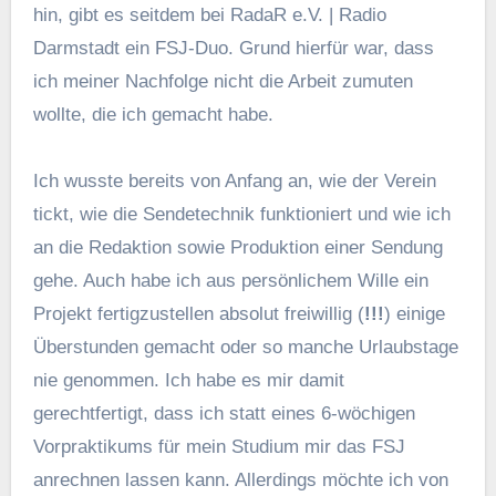
hin, gibt es seitdem bei RadaR e.V. | Radio
Darmstadt ein FSJ-Duo. Grund hierfür war, dass
ich meiner Nachfolge nicht die Arbeit zumuten
wollte, die ich gemacht habe.
Ich wusste bereits von Anfang an, wie der Verein
tickt, wie die Sendetechnik funktioniert und wie ich
an die Redaktion sowie Produktion einer Sendung
gehe. Auch habe ich aus persönlichem Wille ein
Projekt fertigzustellen absolut freiwillig (
!!!
) einige
Überstunden gemacht oder so manche Urlaubstage
nie genommen. Ich habe es mir damit
gerechtfertigt, dass ich statt eines 6-wöchigen
Vorpraktikums für mein Studium mir das FSJ
anrechnen lassen kann. Allerdings möchte ich von