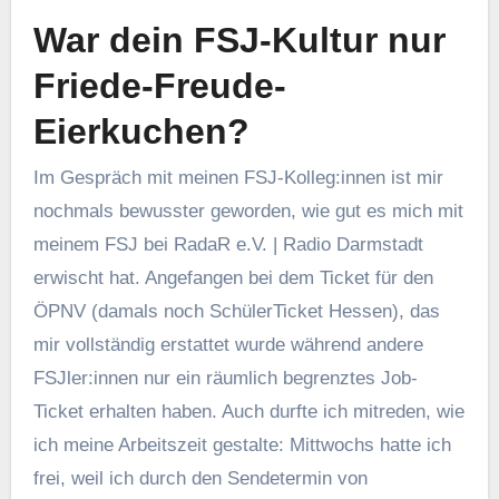
War dein FSJ-Kultur nur
Friede-Freude-
Eierkuchen?
Im Gespräch mit meinen FSJ-Kolleg:innen ist mir
nochmals bewusster geworden, wie gut es mich mit
meinem FSJ bei RadaR e.V. | Radio Darmstadt
erwischt hat. Angefangen bei dem Ticket für den
ÖPNV (damals noch SchülerTicket Hessen), das
mir vollständig erstattet wurde während andere
FSJler:innen nur ein räumlich begrenztes Job-
Ticket erhalten haben. Auch durfte ich mitreden, wie
ich meine Arbeitszeit gestalte: Mittwochs hatte ich
frei, weil ich durch den Sendetermin von