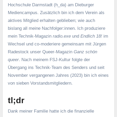
Hochschule Darmstadt (h_da) am Dieburger
Mediencampus. Zusätzlich bin ich dem Verein als
aktives Mitglied erhalten geblieben; wie auch
bislang all meine Nachfolger:innen. Ich produziere
mein Technik-Magazin
radio.exe
und
Endlich 18!
im
Wechsel und co-moderiere gemeinsam mit Jürgen
Radestock unser Queer-Magazin
Ganz schön
queer
. Nach meinem FSJ-Kultur folgte der
Übergang ins Technik-Team des Senders und seit
November vergangenen Jahres (2023) bin ich eines
von sieben Vorstandsmitgliedern.
tl;dr
Dank meiner Familie hatte ich die finanzielle