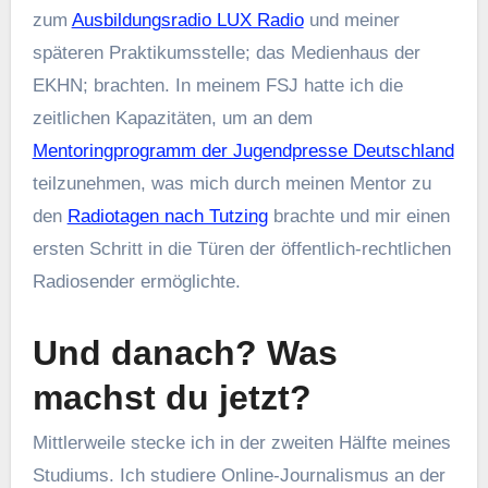
zum
Ausbildungsradio LUX Radio
und meiner
späteren Praktikumsstelle; das Medienhaus der
EKHN; brachten. In meinem FSJ hatte ich die
zeitlichen Kapazitäten, um an dem
Mentoringprogramm der Jugendpresse Deutschland
teilzunehmen, was mich durch meinen Mentor zu
den
Radiotagen nach Tutzing
brachte und mir einen
ersten Schritt in die Türen der öffentlich-rechtlichen
Radiosender ermöglichte.
Und danach? Was
machst du jetzt?
Mittlerweile stecke ich in der zweiten Hälfte meines
Studiums. Ich studiere Online-Journalismus an der