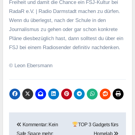
Freiheit und damit die Chance ein FSJ-Kultur bei
RadaR e.V. | Radio Darmstadt machen zu dürfen.
Wenn du überlegst, nach der Schule in den
Journalismus zu gehen oder gar schon konkrete
Pläne diesbezüglich hast, dann solltest du über ein
FSJ bei einem Radiosender definitiv nachdenken.
© Leon Ebersmann
Beitragsnavigation
Kommentar: Kein
TOP 3 Gadgets fürs
Safe Space mehr:
Homelab