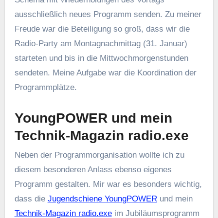
ausschließlich neues Programm senden. Zu meiner
Freude war die Beteiligung so groß, dass wir die
Radio-Party am Montagnachmittag (31. Januar)
starteten und bis in die Mittwochmorgenstunden
sendeten. Meine Aufgabe war die Koordination der
Programmplätze.
YoungPOWER und mein
Technik-Magazin radio.exe
Neben der Programmorganisation wollte ich zu
diesem besonderen Anlass ebenso eigenes
Programm gestalten. Mir war es besonders wichtig,
dass die
Jugendschiene YoungPOWER
und mein
Technik-Magazin radio.exe
im Jubiläumsprogramm