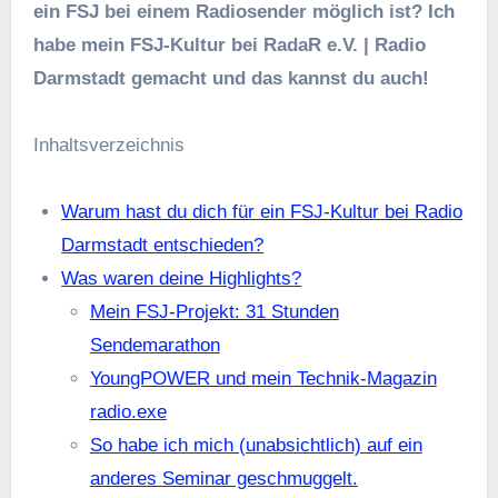
ein FSJ bei einem Radiosender möglich ist? Ich
habe mein FSJ-Kultur bei RadaR e.V. | Radio
Darmstadt gemacht und das kannst du auch!
Inhaltsverzeichnis
Warum hast du dich für ein FSJ-Kultur bei Radio
Darmstadt entschieden?
Was waren deine Highlights?
Mein FSJ-Projekt: 31 Stunden
Sendemarathon
YoungPOWER und mein Technik-Magazin
radio.exe
So habe ich mich (unabsichtlich) auf ein
anderes Seminar geschmuggelt.