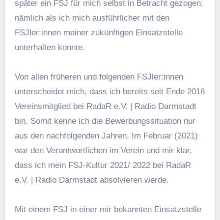
später ein FSJ für mich selbst in Betracht gezogen;
nämlich als ich mich ausführlicher mit den
FSJler:innen meiner zukünftigen Einsatzstelle
unterhalten konnte.
Von allen früheren und folgenden FSJler:innen
unterscheidet mich, dass ich bereits seit Ende 2018
Vereinsmitglied bei RadaR e.V. | Radio Darmstadt
bin. Somit kenne ich die Bewerbungssituation nur
aus den nachfolgenden Jahren. Im Februar (2021)
war den Verantwortlichen im Verein und mir klar,
dass ich mein FSJ-Kultur 2021/ 2022 bei RadaR
e.V. | Radio Darmstadt absolvieren werde.
Mit einem FSJ in einer mir bekannten Einsatzstelle