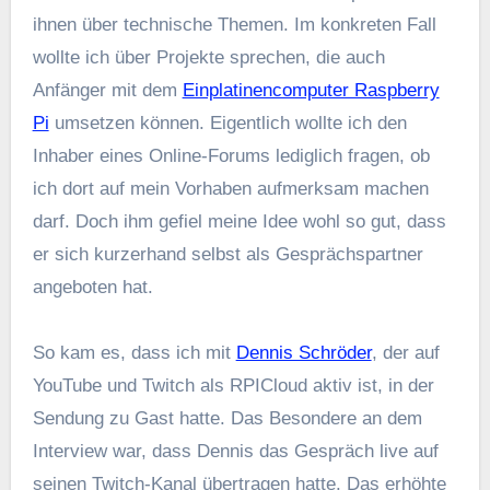
ihnen über technische Themen. Im konkreten Fall
wollte ich über Projekte sprechen, die auch
Anfänger mit dem
Einplatinencomputer Raspberry
Pi
umsetzen können. Eigentlich wollte ich den
Inhaber eines Online-Forums lediglich fragen, ob
ich dort auf mein Vorhaben aufmerksam machen
darf. Doch ihm gefiel meine Idee wohl so gut, dass
er sich kurzerhand selbst als Gesprächspartner
angeboten hat.
So kam es, dass ich mit
Dennis Schröder
, der auf
YouTube und Twitch als RPICloud aktiv ist, in der
Sendung zu Gast hatte. Das Besondere an dem
Interview war, dass Dennis das Gespräch live auf
seinen Twitch-Kanal übertragen hatte. Das erhöhte