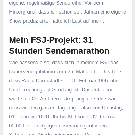
eigene, regelmäßige Sendereihe. Vor dem
Hintergrund, dass ich schon seit Jahren eine eigene
Show produzierte, hatte ich Lust auf mehr.
Mein FSJ-Projekt: 31
Stunden Sendemarathon
Wie passend also, dass sich in meinem FSJ das
Dauersendejubiläum zum 25. Mal jährte. Das heißt,
dass Radio Darmstadt seit 01. Februar 1997 ohne
Unterbrechung auf Sendung ist. Das Jubiläum
wollte ich On-Air feiern. Ursprüngliche Idee war,
dass wir den ganzen Tag lang – also von Dienstag,
01. Februar 00:00 Uhr bis Mittwoch, 02. Februar
00:00 Uhr – entgegen unserem eigentlichen
Schema mit Wiederholungen des Vortags