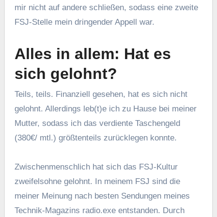
mir nicht auf andere schließen, sodass eine zweite
FSJ-Stelle mein dringender Appell war.
Alles in allem: Hat es
sich gelohnt?
Teils, teils. Finanziell gesehen, hat es sich nicht
gelohnt. Allerdings leb(t)e ich zu Hause bei meiner
Mutter, sodass ich das verdiente Taschengeld
(380€/ mtl.) größtenteils zurücklegen konnte.
Zwischenmenschlich hat sich das FSJ-Kultur
zweifelsohne gelohnt. In meinem FSJ sind die
meiner Meinung nach besten Sendungen meines
Technik-Magazins radio.exe entstanden. Durch