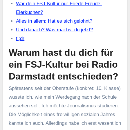
War dein FSJ-Kultur nur Friede-Freude-
Eierkuchen?
Alles in allem: Hat es sich gelohnt?
Und danach? Was machst du jetzt?
tl;dr
Warum hast du dich für
ein FSJ-Kultur bei Radio
Darmstadt entschieden?
Spätestens seit der Oberstufe (konkret: 10. Klasse)
wusste ich, wie mein Werdegang nach der Schule
aussehen soll. Ich möchte Journalismus studieren.
Die Möglichkeit eines freiwilligen sozialen Jahres
kannte ich auch. Allerdings habe ich erst wesentlich