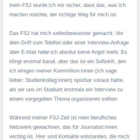
mein FSJ wurde ich mir sicher, dass das, was ich
machen möchte, der richtige Weg für mich ist.
Das FSJ hat mich selbstbewusster gemacht. Vor
dem Griff zum Telefon oder einer Interview-Anfrage
über E-Mail habe ich absolut keine Angst mehr. Es
klingt erstmal banal, aber das ist ein Softskill, den
ich einigen meiner Kommiliton:innen (ich sage
lieber: Studienkolleg:innen) spürbar voraus hatte,
als wir uns im Studium erstmals ein Interview zu
einem vorgegeben Thema organisieren sollten.
Während meiner FSJ-Zeit ist mein berufliches
Netzwerk gewachsen, das für Journalist:innen
wichtig ist. Hier sind Kontakte entstanden, die mich