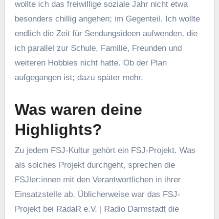
wollte ich das freiwillige soziale Jahr nicht etwa
besonders chillig angehen; im Gegenteil. Ich wollte
endlich die Zeit für Sendungsideen aufwenden, die
ich parallel zur Schule, Familie, Freunden und
weiteren Hobbies nicht hatte. Ob der Plan
aufgegangen ist; dazu später mehr.
Was waren deine
Highlights?
Zu jedem FSJ-Kultur gehört ein FSJ-Projekt. Was
als solches Projekt durchgeht, sprechen die
FSJler:innen mit den Verantwortlichen in ihrer
Einsatzstelle ab. Üblicherweise war das FSJ-
Projekt bei RadaR e.V. | Radio Darmstadt die