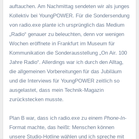
auftauchen. Am Nachmittag sendeten wir als junges
Kollektiv bei YoungPOWER. Für die Sondersendung
von radio.exe plante ich ursprünglich das Medium
„Radio“ genauer zu beleuchten, denn vor wenigen
Wochen eröffnete in Frankfurt im Museum für
Kommunikation die Sonderausstellung „On Air. 100
Jahre Radio“. Allerdings war ich durch den Alltag,
die allgemeinen Vorbereitungen für das Jubiläum
und die Interviews für YoungPOWER zeitlich so
ausgelastet, dass mein Technik-Magazin
zurückstecken musste.
Plan B war, dass ich radio.exe zu einem
Phone-In
-
Format machte, das heißt: Menschen können
unsere Studio-Hotline wählen und ich spreche mit