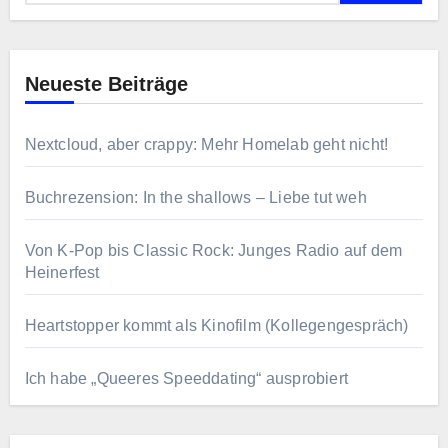
Neueste Beiträge
Nextcloud, aber crappy: Mehr Homelab geht nicht!
Buchrezension: In the shallows – Liebe tut weh
Von K-Pop bis Classic Rock: Junges Radio auf dem
Heinerfest
Heartstopper kommt als Kinofilm (Kollegengespräch)
Ich habe „Queeres Speeddating“ ausprobiert