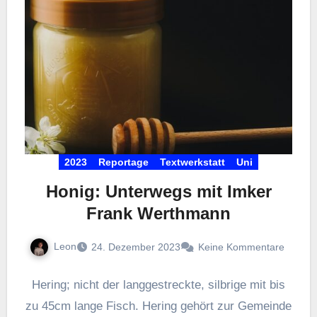
2023
Reportage
Textwerkstatt
Uni
Honig: Unterwegs mit Imker
Frank Werthmann
Leon
24. Dezember 2023
Keine Kommentare
Hering; nicht der langgestreckte, silbrige mit bis
zu 45cm lange Fisch. Hering gehört zur Gemeinde