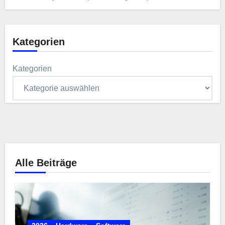
Kategorien
Kategorien
Alle Beiträge