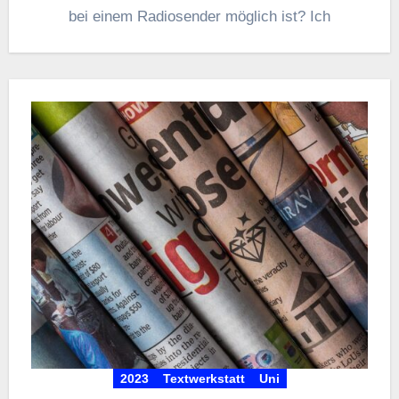
bei einem Radiosender möglich ist? Ich
2023
Textwerkstatt
Uni