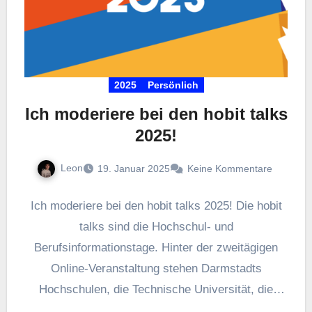
2025
Persönlich
Ich moderiere bei den hobit talks
2025!
Leon
19. Januar 2025
Keine Kommentare
Ich moderiere bei den hobit talks 2025! Die hobit
talks sind die Hochschul- und
Berufsinformationstage. Hinter der zweitägigen
Online-Veranstaltung stehen Darmstadts
Hochschulen, die Technische Universität, die
Agentur für Arbeit sowie