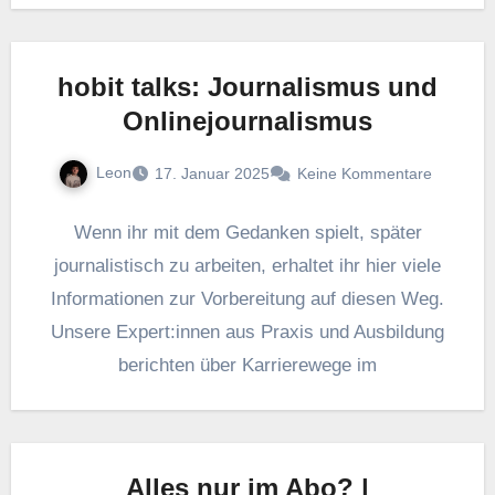
hobit talks: Journalismus und
Onlinejournalismus
Leon
17. Januar 2025
Keine Kommentare
Wenn ihr mit dem Gedanken spielt, später
journalistisch zu arbeiten, erhaltet ihr hier viele
Informationen zur Vorbereitung auf diesen Weg.
Unsere Expert:innen aus Praxis und Ausbildung
berichten über Karrierewege im
Alles nur im Abo? |