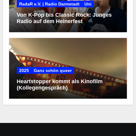
RadaR e.V. | Radio Darmstadt
Uni
Von K-Pop bis Classic Rock: Junges
Radio auf dem Heinerfest
2025
Ganz schön queer
Heartstopper kommt als Kinofilm
(Kollegengespräch)