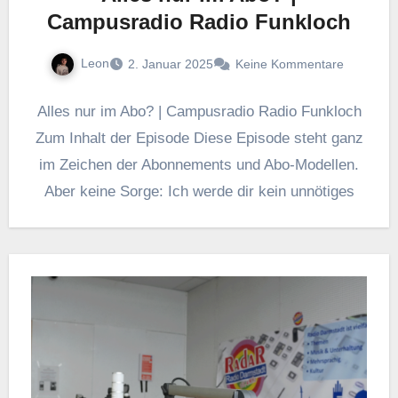
Campusradio Radio Funkloch
Leon
2. Januar 2025
Keine Kommentare
Alles nur im Abo? | Campusradio Radio Funkloch
Zum Inhalt der Episode Diese Episode steht ganz
im Zeichen der Abonnements und Abo-Modellen.
Aber keine Sorge: Ich werde dir kein unnötiges