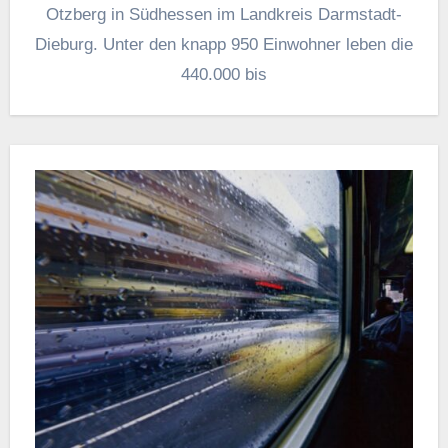
Otzberg in Südhessen im Landkreis Darmstadt-
Dieburg. Unter den knapp 950 Einwohner leben die
440.000 bis