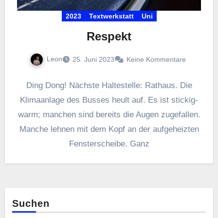
2023
Textwerkstatt
Uni
Respekt
Leon
25. Juni 2023
Keine Kommentare
Ding Dong! Nächste Haltestelle: Rathaus. Die
Klimaanlage des Busses heult auf. Es ist stickig-
warm; manchen sind bereits die Augen zugefallen.
Manche lehnen mit dem Kopf an der aufgeheizten
Fensterscheibe. Ganz
Suchen