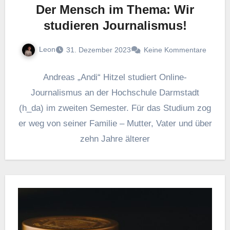
Der Mensch im Thema: Wir
studieren Journalismus!
Leon
31. Dezember 2023
Keine Kommentare
Andreas „Andi“ Hitzel studiert Online-
Journalismus an der Hochschule Darmstadt
(h_da) im zweiten Semester. Für das Studium zog
er weg von seiner Familie – Mutter, Vater und über
zehn Jahre älterer