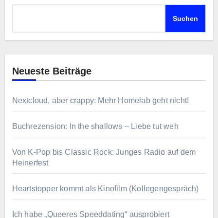
Suchen
Neueste Beiträge
Nextcloud, aber crappy: Mehr Homelab geht nicht!
Buchrezension: In the shallows – Liebe tut weh
Von K-Pop bis Classic Rock: Junges Radio auf dem
Heinerfest
Heartstopper kommt als Kinofilm (Kollegengespräch)
Ich habe „Queeres Speeddating“ ausprobiert