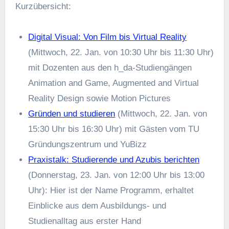
Kurzübersicht:
Digital Visual: Von Film bis Virtual Reality
(Mittwoch, 22. Jan. von 10:30 Uhr bis 11:30 Uhr)
mit Dozenten aus den h_da-Studiengängen
Animation and Game, Augmented and Virtual
Reality Design sowie Motion Pictures
Gründen und studieren
(Mittwoch, 22. Jan. von
15:30 Uhr bis 16:30 Uhr) mit Gästen vom TU
Gründungszentrum und YuBizz
Praxistalk: Studierende und Azubis berichten
(Donnerstag, 23. Jan. von 12:00 Uhr bis 13:00
Uhr): Hier ist der Name Programm, erhaltet
Einblicke aus dem Ausbildungs- und
Studienalltag aus erster Hand