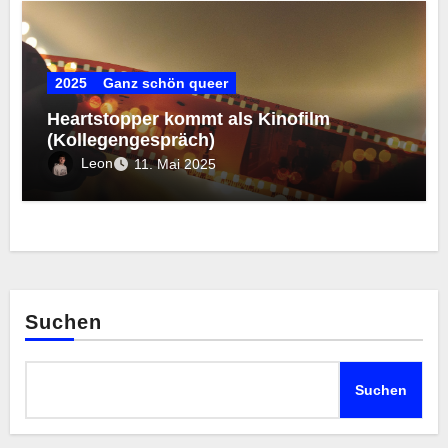
2025
Ganz schön queer
Heartstopper kommt als Kinofilm
(Kollegengespräch)
Leon
11. Mai 2025
Suchen
Suchen