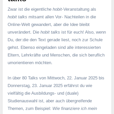
Zwar ist die eigentliche
hobit
-Veranstaltung als
hobit talks
mitsamt allen Vor- Nachteilen in die
Online-Welt gewandert, aber die Idee bleibt
unverändert. Die
hobit talks
ist für euch! Also, wenn
Du, der:die den Text gerade liest, noch zur Schule
gehst. Ebenso eingeladen sind alle interessierten
Eltern, Lehrkräfte und Menschen, die sich beruflich
umorientieren möchten.
In über 80 Talks von Mittwoch, 22. Januar 2025 bis
Donnerstag, 23. Januar 2025 erfährst du wie
vielfältig die Ausbildungs- und (duale)
Studienauswahl ist, aber auch übergreifende
Themen, zum Beispiel:
Wie finanziere ich mein