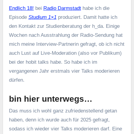
Endlich 18!
bei
Radio Darmstadt
habe ich die
Episode
Studium 1×1
produziert. Damit hatte ich
den Kontakt zur Studienberatung der h_da. Einige
Wochen nach Ausstrahlung der Radio-Sendung hat
mich meine Interview-Partnerin gefragt, ob ich nicht
auch Lust auf Live-Moderation (also vor Publikum)
bei der hobit talks habe. So habe ich im
vergangenen Jahr erstmals vier Talks moderieren
dürfen.
bin hier unterwegs…
Das muss ich wohl ganz zufriedenstellend getan
haben, denn ich wurde auch für 2025 gefragt,
sodass ich wieder vier Talks moderieren darf. Eine