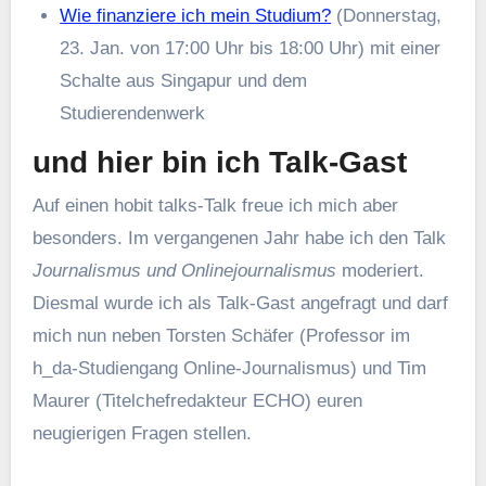
Wie finanziere ich mein Studium?
(Donnerstag,
23. Jan. von 17:00 Uhr bis 18:00 Uhr) mit einer
Schalte aus Singapur und dem
Studierendenwerk
und hier bin ich Talk-Gast
Auf einen hobit talks-Talk freue ich mich aber
besonders. Im vergangenen Jahr habe ich den Talk
Journalismus und Onlinejournalismus
moderiert.
Diesmal wurde ich als Talk-Gast angefragt und darf
mich nun neben Torsten Schäfer (Professor im
h_da-Studiengang Online-Journalismus) und Tim
Maurer (Titelchefredakteur ECHO) euren
neugierigen Fragen stellen.