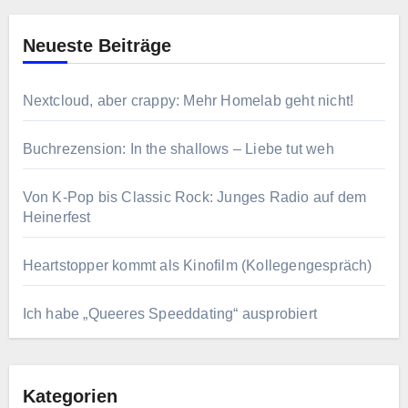
Neueste Beiträge
Nextcloud, aber crappy: Mehr Homelab geht nicht!
Buchrezension: In the shallows – Liebe tut weh
Von K-Pop bis Classic Rock: Junges Radio auf dem
Heinerfest
Heartstopper kommt als Kinofilm (Kollegengespräch)
Ich habe „Queeres Speeddating“ ausprobiert
Kategorien