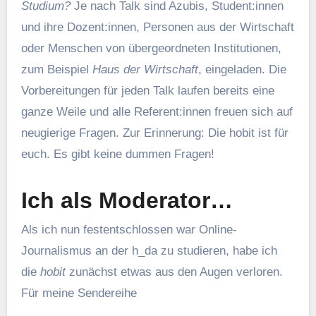
Studium?
Je nach Talk sind Azubis, Student:innen
und ihre Dozent:innen, Personen aus der Wirtschaft
oder Menschen von übergeordneten Institutionen,
zum Beispiel
Haus der Wirtschaft
, eingeladen. Die
Vorbereitungen für jeden Talk laufen bereits eine
ganze Weile und alle Referent:innen freuen sich auf
neugierige Fragen. Zur Erinnerung: Die hobit ist für
euch. Es gibt keine dummen Fragen!
Ich als Moderator…
Als ich nun festentschlossen war Online-
Journalismus an der h_da zu studieren, habe ich
die
hobit
zunächst etwas aus den Augen verloren.
Für meine Sendereihe