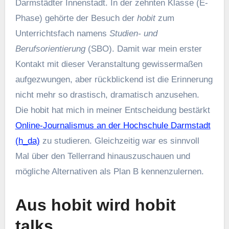
Darmstädter Innenstadt. In der zehnten Klasse (E-
Phase) gehörte der Besuch der
hobit
zum
Unterrichtsfach namens
Studien- und
Berufsorientierung
(SBO). Damit war mein erster
Kontakt mit dieser Veranstaltung gewissermaßen
aufgezwungen, aber rückblickend ist die Erinnerung
nicht mehr so drastisch, dramatisch anzusehen.
Die hobit hat mich in meiner Entscheidung bestärkt
Online-Journalismus an der Hochschule Darmstadt
(h_da)
zu studieren. Gleichzeitig war es sinnvoll
Mal über den Tellerrand hinauszuschauen und
mögliche Alternativen als Plan B kennenzulernen.
Aus hobit wird hobit
talks