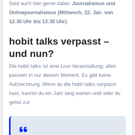
Seid auch hier gerne dabei:
Journalismus und
Onlinejournalismus (Mittwoch, 22. Jan. von
12:30 Uhr bis 13:30 Uhr)
.
hobit talks verpasst –
und nun?
Die hobit talks ist eine Live-Veranstaltung; alles
passiert in nur diesem Moment. Es gibt keine
Aufzeichnung. Wenn du die hobit talks verpasst
hast, kannst du ein Jahr lang warten und/ oder du
gehst zur