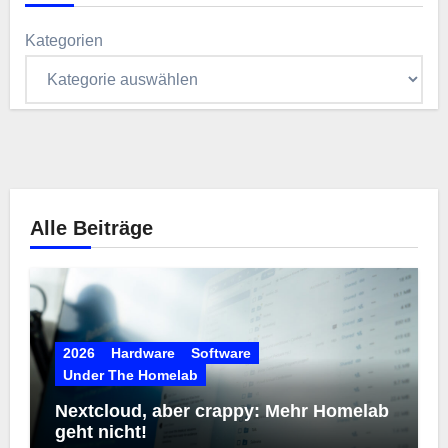
Kategorien
Alle Beiträge
2026
Hardware
Software
Under The Homelab
Nextcloud, aber crappy: Mehr Homelab
geht nicht!