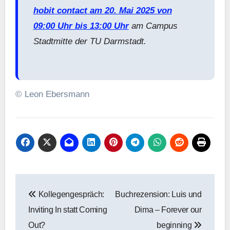
hobit contact am 20. Mai 2025 von
09:00 Uhr bis 13:00 Uhr
am Campus
Stadtmitte der TU Darmstadt.
© Leon Ebersmann
Beitragsnavigation
Kollegengespräch:
Buchrezension: Luis und
Inviting In statt Coming
Dima – Forever our
Out?
beginning