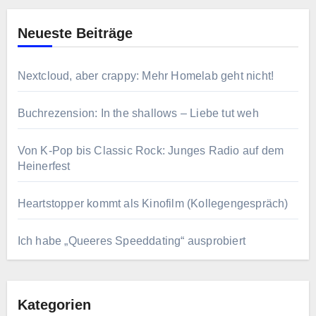
Neueste Beiträge
Nextcloud, aber crappy: Mehr Homelab geht nicht!
Buchrezension: In the shallows – Liebe tut weh
Von K-Pop bis Classic Rock: Junges Radio auf dem
Heinerfest
Heartstopper kommt als Kinofilm (Kollegengespräch)
Ich habe „Queeres Speeddating“ ausprobiert
Kategorien