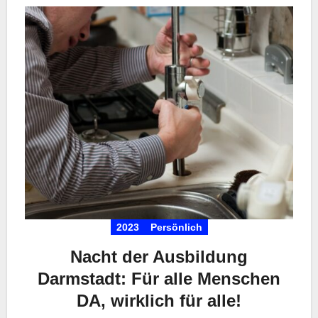
2023
Persönlich
Nacht der Ausbildung
Darmstadt: Für alle Menschen
DA, wirklich für alle!