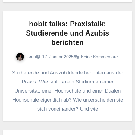
hobit talks: Praxistalk:
Studierende und Azubis
berichten
Leon
17. Januar 2025
Keine Kommentare
Studierende und Auszubildende berichten aus der
Praxis. Wie läuft so ein Studium an einer
Universität, einer Hochschule und einer Dualen
Hochschule eigentlich ab? Wie unterscheiden sie
sich voneinander? Und wie