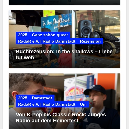
2025
Ganz schön queer
RadaR e.V. | Radio Darmstadt
Rezension
Buchrezension: In the shallows – Liebe
tut weh
2025
Darmstadt
RadaR e.V. | Radio Darmstadt
Uni
Von K-Pop bis Classic Rock: Junges
Radio auf dem Heinerfest