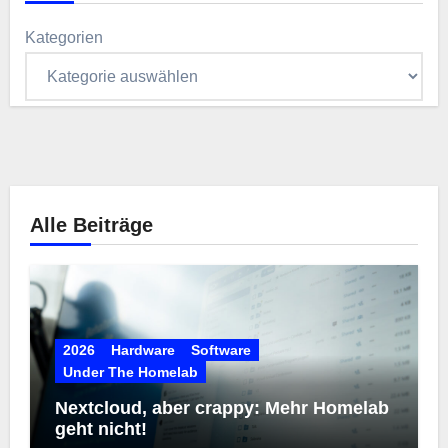
Kategorien
Alle Beiträge
2026
Hardware
Software
Under The Homelab
Nextcloud, aber crappy: Mehr Homelab
geht nicht!