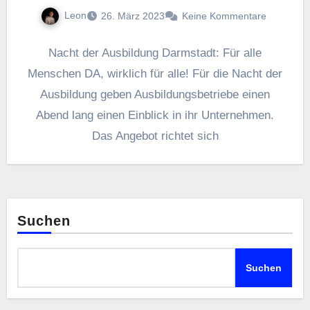
Leon
26. März 2023
Keine Kommentare
Nacht der Ausbildung Darmstadt: Für alle
Menschen DA, wirklich für alle! Für die Nacht der
Ausbildung geben Ausbildungsbetriebe einen
Abend lang einen Einblick in ihr Unternehmen.
Das Angebot richtet sich
Suchen
Suchen