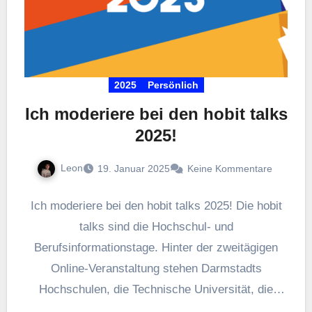
2025
Persönlich
Ich moderiere bei den hobit talks
2025!
Leon
19. Januar 2025
Keine Kommentare
Ich moderiere bei den hobit talks 2025! Die hobit
talks sind die Hochschul- und
Berufsinformationstage. Hinter der zweitägigen
Online-Veranstaltung stehen Darmstadts
Hochschulen, die Technische Universität, die
Agentur für Arbeit sowie