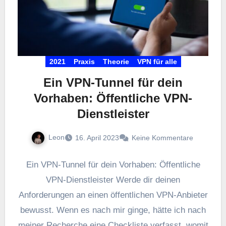
2021
Praxis
Theorie
VPN für alle
Ein VPN-Tunnel für dein
Vorhaben: Öffentliche VPN-
Dienstleister
Leon
16. April 2023
Keine Kommentare
Ein VPN-Tunnel für dein Vorhaben: Öffentliche
VPN-Dienstleister Werde dir deinen
Anforderungen an einen öffentlichen VPN-Anbieter
bewusst. Wenn es nach mir ginge, hätte ich nach
meiner Recherche eine Checkliste verfasst, womit