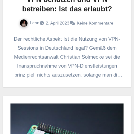
betreiben: Ist das erlaubt?
Leon
2. April 2023
Keine Kommentare
Der rechtliche Aspekt Ist die Nutzung von VPN-
Sessions in Deutschland legal? Gemäß dem
Medienrechtsanwalt Christian Solmecke sei die
Inanspruchnahme von VPN-Dienstleistungen
prinzipiell nichts auszusetzen, solange man die
deutsche Gesetzgebung (bspw.