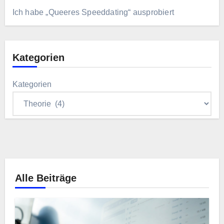
Ich habe „Queeres Speeddating“ ausprobiert
Kategorien
Kategorien
Alle Beiträge