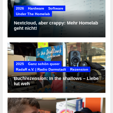
2026
Hardware
Software
Under The Homelab
Nextcloud, aber crappy: Mehr Homelab
geht nicht!
2025
Ganz schön queer
RadaR e.V. | Radio Darmstadt
Rezension
Buchrezension: In the shallows – Liebe
tut weh