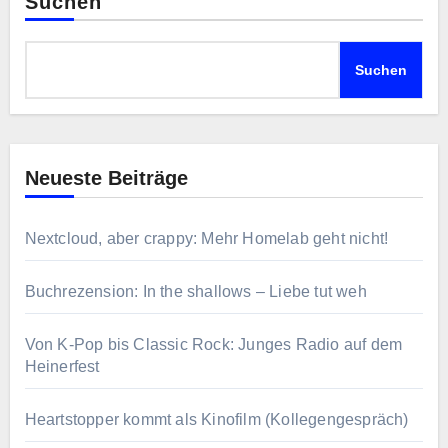
Suchen
Suchen
Neueste Beiträge
Nextcloud, aber crappy: Mehr Homelab geht nicht!
Buchrezension: In the shallows – Liebe tut weh
Von K-Pop bis Classic Rock: Junges Radio auf dem
Heinerfest
Heartstopper kommt als Kinofilm (Kollegengespräch)