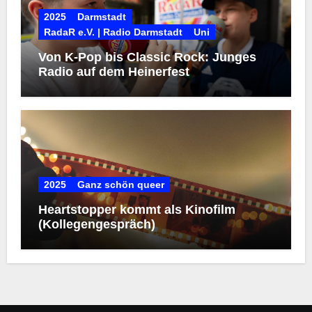
2025
Darmstadt
RadaR e.V. | Radio Darmstadt
Uni
Von K-Pop bis Classic Rock: Junges
Radio auf dem Heinerfest
2025
Ganz schön queer
Heartstopper kommt als Kinofilm
(Kollegengespräch)