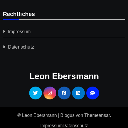
Rechtliches
Impressum
Datenschutz­
Leon Ebersmann
© Leon Ebersmann
|
Blogus
von
Themeansar
.
Impressum
Datenschutz­