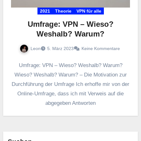
2021
Theorie
VPN für alle
Umfrage: VPN – Wieso?
Weshalb? Warum?
Leon
5. März 2023
Keine Kommentare
Umfrage: VPN – Wieso? Weshalb? Warum?
Wieso? Weshalb? Warum? – Die Motivation zur
Durchführung der Umfrage Ich erhoffe mir von der
Online-Umfrage, dass ich mit Verweis auf die
abgegeben Antworten