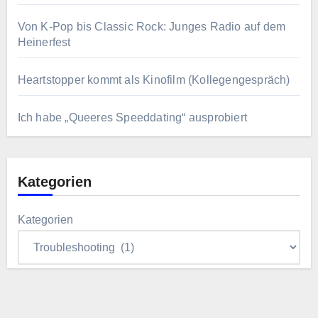
Von K-Pop bis Classic Rock: Junges Radio auf dem
Heinerfest
Heartstopper kommt als Kinofilm (Kollegengespräch)
Ich habe „Queeres Speeddating“ ausprobiert
Kategorien
Kategorien