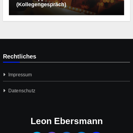
(Kollegengespräch)
Rechtliches
Impressum
Datenschutz­
Leon Ebersmann