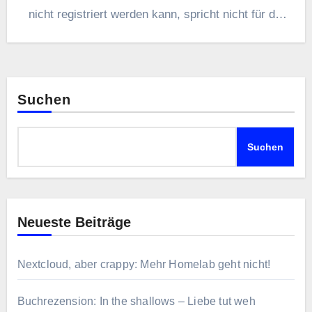
nicht registriert werden kann, spricht nicht für die
Existenz einer
Suchen
Suchen
Neueste Beiträge
Nextcloud, aber crappy: Mehr Homelab geht nicht!
Buchrezension: In the shallows – Liebe tut weh