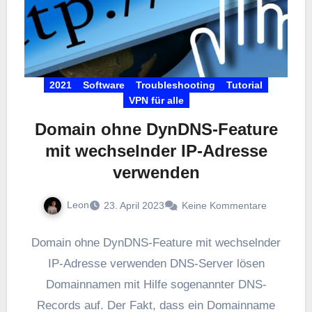
2021
Software
Troubleshooting
Tutorial
VPN für alle
Domain ohne DynDNS-Feature
mit wechselnder IP-Adresse
verwenden
Leon
23. April 2023
Keine Kommentare
Domain ohne DynDNS-Feature mit wechselnder
IP-Adresse verwenden DNS-Server lösen
Domainnamen mit Hilfe sogenannter DNS-
Records auf. Der Fakt, dass ein Domainname