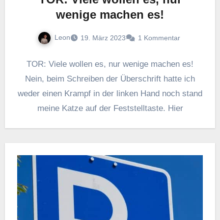
wenige machen es!
Leon
19. März 2023
1 Kommentar
TOR: Viele wollen es, nur wenige machen es!
Nein, beim Schreiben der Überschrift hatte ich
weder einen Krampf in der linken Hand noch stand
meine Katze auf der Feststelltaste. Hier