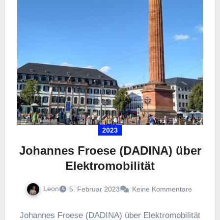
2023
Johannes Froese (DADINA) über
Elektromobilität
Leon
5. Februar 2023
Keine Kommentare
Johannes Froese (DADINA) über Elektromobilität