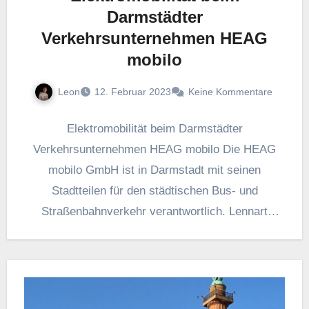
Darmstädter
Verkehrsunternehmen HEAG
mobilo
Leon
12. Februar 2023
Keine Kommentare
Elektromobilität beim Darmstädter
Verkehrsunternehmen HEAG mobilo Die HEAG
mobilo GmbH ist in Darmstadt mit seinen
Stadtteilen für den städtischen Bus- und
Straßenbahnverkehr verantwortlich. Lennart
Sauerwald arbeitet in dem Unternehmen als