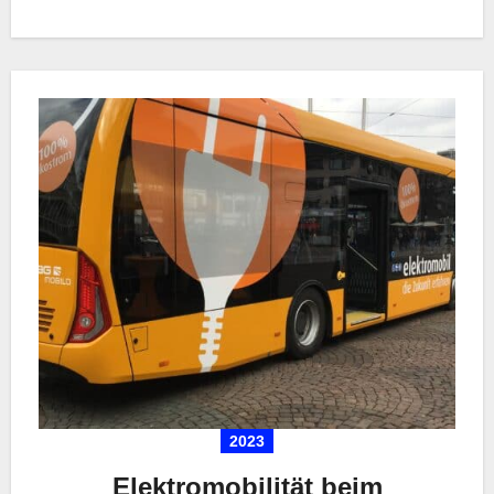
2023
Elektromobilität beim