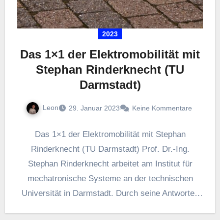
2023
Das 1×1 der Elektromobilität mit
Stephan Rinderknecht (TU
Darmstadt)
Leon
29. Januar 2023
Keine Kommentare
Das 1×1 der Elektromobilität mit Stephan
Rinderknecht (TU Darmstadt) Prof. Dr.-Ing.
Stephan Rinderknecht arbeitet am Institut für
mechatronische Systeme an der technischen
Universität in Darmstadt. Durch seine Antworten
hat er