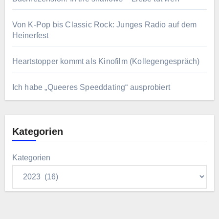
Von K-Pop bis Classic Rock: Junges Radio auf dem
Heinerfest
Heartstopper kommt als Kinofilm (Kollegengespräch)
Ich habe „Queeres Speeddating“ ausprobiert
Kategorien
Kategorien