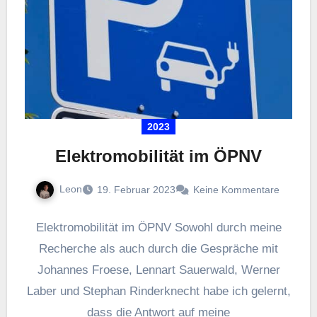
2023
Elektromobilität im ÖPNV
Leon
19. Februar 2023
Keine Kommentare
Elektromobilität im ÖPNV Sowohl durch meine
Recherche als auch durch die Gespräche mit
Johannes Froese, Lennart Sauerwald, Werner
Laber und Stephan Rinderknecht habe ich gelernt,
dass die Antwort auf meine