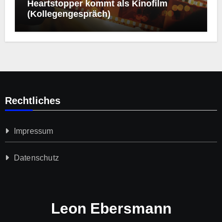
Heartstopper kommt als Kinofilm
(Kollegengespräch)
Rechtliches
Impressum
Datenschutz­
Leon Ebersmann