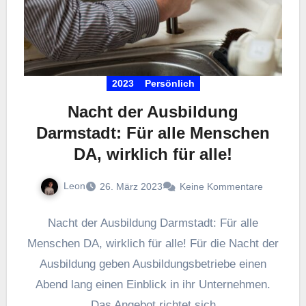
2023
Persönlich
Nacht der Ausbildung
Darmstadt: Für alle Menschen
DA, wirklich für alle!
Leon
26. März 2023
Keine Kommentare
Nacht der Ausbildung Darmstadt: Für alle
Menschen DA, wirklich für alle! Für die Nacht der
Ausbildung geben Ausbildungsbetriebe einen
Abend lang einen Einblick in ihr Unternehmen.
Das Angebot richtet sich