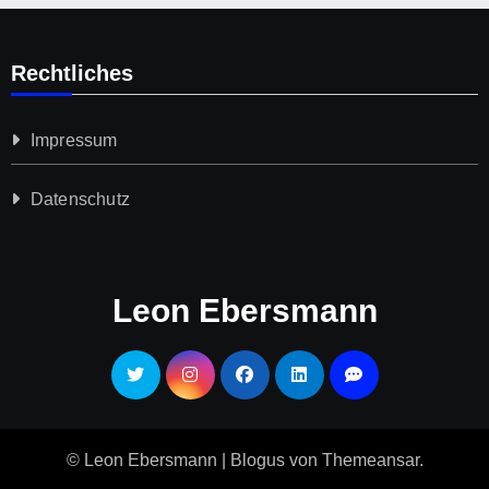
Rechtliches
Impressum
Datenschutz­
Leon Ebersmann
© Leon Ebersmann
|
Blogus
von
Themeansar
.