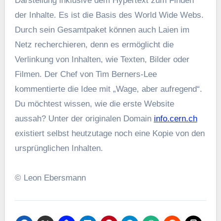
Darstellung inklusive dem Hypertext zum Finden
der Inhalte. Es ist die Basis des World Wide Webs.
Durch sein Gesamtpaket können auch Laien im
Netz recherchieren, denn es ermöglicht die
Verlinkung von Inhalten, wie Texten, Bilder oder
Filmen. Der Chef von Tim Berners-Lee
kommentierte die Idee mit „Wage, aber aufregend“.
Du möchtest wissen, wie die erste Website
aussah? Unter der originalen Domain
info.cern.ch
existiert selbst heutzutage noch eine Kopie von den
ursprünglichen Inhalten.
© Leon Ebersmann