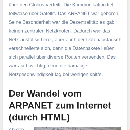
über den Globus verteilt. Die Kommunikation lief
teilweise über Satellit. Das ARPANET war geboren.
Seine Besonderheit war die Dezentralität; es gab
keinen zentralen Netzknoten. Dadurch war das
Netz ausfallsicherer, aber auch der Datenaustausch
verschnellerte sich, denn die Datenpakete ließen
sich parallel über diverse Routen versenden. Das
war auch wichtig, denn die damalige
Netzgeschwindigkeit lag bei wenigen kbit/s.
Der Wandel vom
ARPANET zum Internet
(durch HTML)
Ab den