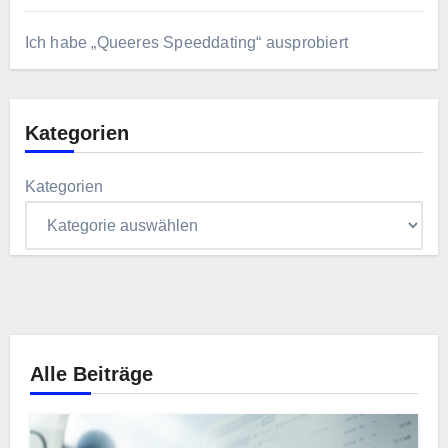
Ich habe „Queeres Speeddating“ ausprobiert
Kategorien
Kategorien
Alle Beiträge