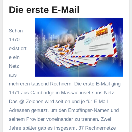
Die erste E-Mail
Schon
1970
existiert
e ein
Netz
aus
mehreren tausend Rechnern. Die erste E-Mail ging
1971 aus Cambridge in Massachusetts ins Netz.
Das @-Zeichen wird seit eh und je für E-Mail-
Adressen genutzt, um den Empfänger-Namen und
seinem Provider voneinander zu trennen. Zwei
Jahre später gab es insgesamt 37 Rechnernetze