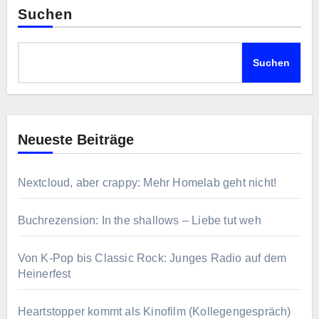
Suchen
Suchen
Neueste Beiträge
Nextcloud, aber crappy: Mehr Homelab geht nicht!
Buchrezension: In the shallows – Liebe tut weh
Von K-Pop bis Classic Rock: Junges Radio auf dem
Heinerfest
Heartstopper kommt als Kinofilm (Kollegengespräch)