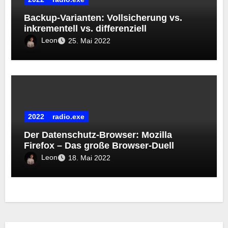
Backup-Varianten: Vollsicherung vs.
inkrementell vs. differenziell
Leon
25. Mai 2022
2022
radio.exe
Der Datenschutz-Browser: Mozilla
Firefox – Das große Browser-Duell
Leon
18. Mai 2022