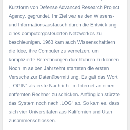
Kurzform von Defense Advanced Research Project
Agency, gegründet. Ihr Ziel war es den Wissens-
und Informationsaustausch durch die Entwicklung
eines computergesteuerten Netzwerkes zu
beschleunigen. 1963 kam auch Wissenschaftlern
die Idee, ihre Computer zu vernetzen, um
komplizierte Berechnungen durchführen zu können.
Noch im selben Jahrzehnt starteten die ersten
Versuche zur Datenübermittlung. Es galt das Wort
„LOGIN“ als erste Nachricht im Internet an einen
entfernten Rechner zu schicken. Anfänglich stürzte
das System noch nach „LOG“ ab. So kam es, dass
sich vier Universitäten aus Kalifornien und Utah
zusammenschlossen.