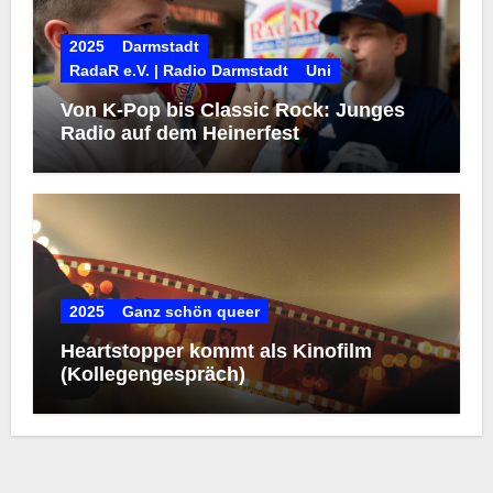
2025
Darmstadt
RadaR e.V. | Radio Darmstadt
Uni
Von K-Pop bis Classic Rock: Junges
Radio auf dem Heinerfest
2025
Ganz schön queer
Heartstopper kommt als Kinofilm
(Kollegengespräch)